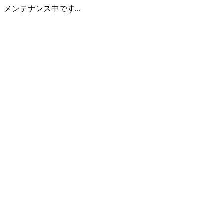
メンテナンス中です...