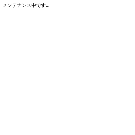
メンテナンス中です...