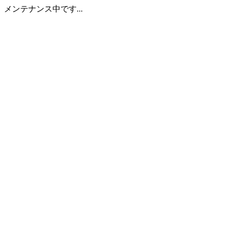
メンテナンス中です...